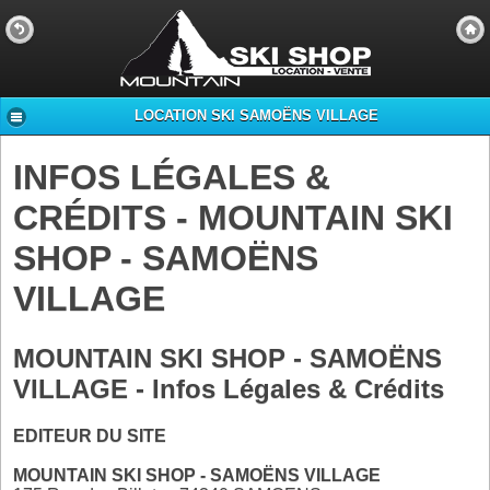
LOCATION SKI SAMOËNS VILLAGE
INFOS LÉGALES &
CRÉDITS - MOUNTAIN SKI
SHOP - SAMOËNS
VILLAGE
MOUNTAIN SKI SHOP - SAMOËNS
VILLAGE - Infos Légales & Crédits
EDITEUR DU SITE
MOUNTAIN SKI SHOP - SAMOËNS VILLAGE