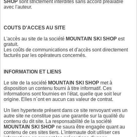
SHOP
sont strictement interdites sans accord préalable
avec l'auteur.
COUTS D'ACCES AU SITE
L'accès au site de la société
MOUNTAIN SKI SHOP
est
gratuit.
Les coûts de communications et d'accès sont directement
facturés par les opérateurs concernés.
INFORMATION ET LIENS
Le site de la société
MOUNTAIN SKI SHOP
met à
disposition un contenu fourni à titre informatif. Ces
informations sont fournies en l'état, quelle que soit leur
origine. Elles n´ont en aucun cas valeur de contrat.
Un lien hypertexte présent dans ce site renvoyant vers un
autre site ne constitue pas une garantie sur la qualité du
contenu du dit site. La responsabilité de la société
MOUNTAIN SKI SHOP
ne saura être engagée quant au
contenu de ces sites tiers. L'internaute doit utiliser ces