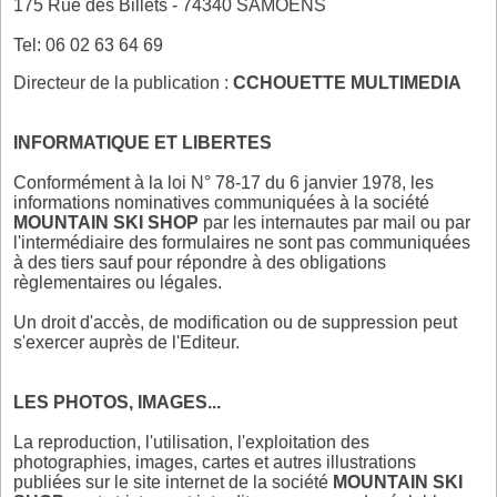
175 Rue des Billets - 74340 SAMOENS
Tel:
06 02 63 64 69
Directeur de la publication :
CCHOUETTE MULTIMEDIA
INFORMATIQUE ET LIBERTES
Conformément à la loi N° 78-17 du 6 janvier 1978, les
informations nominatives communiquées à la société
MOUNTAIN SKI SHOP
par les internautes par mail ou par
l'intermédiaire des formulaires ne sont pas communiquées
à des tiers sauf pour répondre à des obligations
règlementaires ou légales.
Un droit d'accès, de modification ou de suppression peut
s'exercer auprès de l'Editeur.
LES PHOTOS, IMAGES...
La reproduction, l'utilisation, l'exploitation des
photographies, images, cartes et autres illustrations
publiées sur le site internet de la société
MOUNTAIN SKI